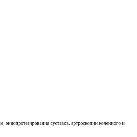
м, эндопротезирования суставов, артроскопии коленного и