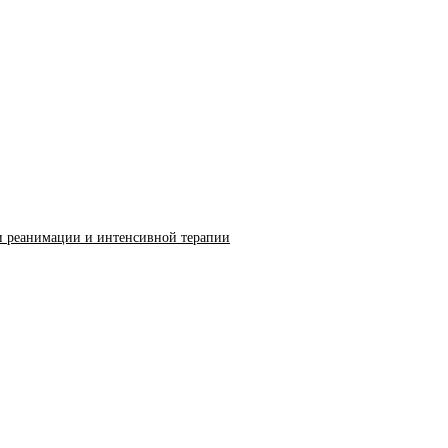
и реанимации и интенсивной терапии