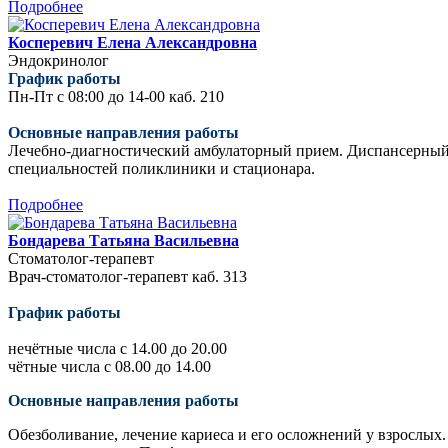
Подробнее
Косперевич Елена Александровна
Эндокринолог
График работы
Пн-Пт с 08:00 до 14-00 каб. 210
Основные направления работы
Лечебно-диагностический амбулаторный прием. Диспансерный 
специальностей поликлиники и стационара.
Подробнее
Бондарева Татьяна Васильевна
Стоматолог-терапевт
Врач-стоматолог-терапевт каб. 313
График работы
нечётные числа с 14.00 до 20.00
чётные числа с 08.00 до 14.00
Основные направления работы
Обезболивание, лечение кариеса и его осложнений у взрослых.