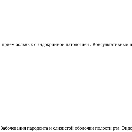
прием больных с эндокринной патологией . Консультативный п
 Заболевания пародонта и слизистой оболочки полости рта. Эндо