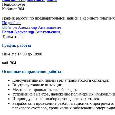
Нейрохирург
Кабинет 304.
График работы по предварительной записи в кабинете платных 
Подробнее
Гапон Александр Анатольевич
Травматолог
График работы
Пн-Пт с 14:00 до 18:00
каб. 304
Основные направления работы:
Консультативный прием врача травматолога-ортопеда;
Внутрисуставные инъекции;
Местные и проводниковые блокады;
Устранение вывихов, наложение полимерных иммобилиз
Индивидуальный подбор ортопедических стелек
Разработка и проведение реабилитационных программ от 
плечевого суставов, хронических заболеваний опорно-дв