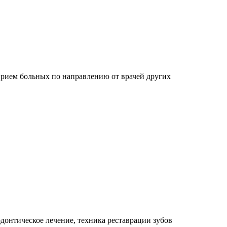
рием больных по направлению от врачей других
донтическое лечение, техника реставрации зубов