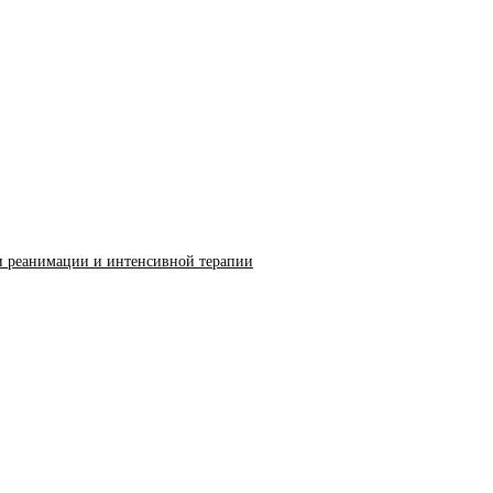
и реанимации и интенсивной терапии