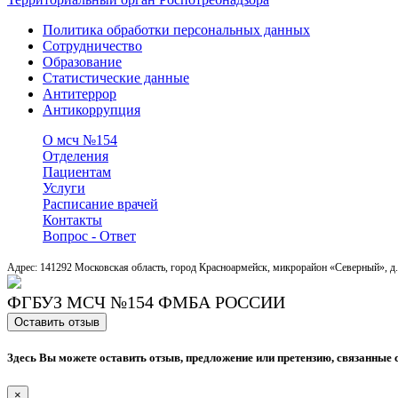
Политика обработки персональных данных
Сотрудничество
Образование
Статистические данные
Антитеррор
Антикоррупция
О мсч №154
Отделения
Пациентам
Услуги
Расписание врачей
Контакты
Вопрос - Ответ
Адрес: 141292 Московская область, город Красноармейск, микрорайон «Северный», д.
ФГБУЗ МСЧ №154 ФМБА РОССИИ
Оставить отзыв
Здесь Вы можете оставить отзыв, предложение или претензию, связанные 
×