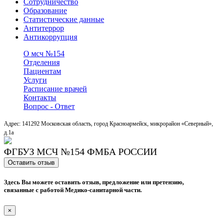
Сотрудничество
Образование
Статистические данные
Антитеррор
Антикоррупция
О мсч №154
Отделения
Пациентам
Услуги
Расписание врачей
Контакты
Вопрос - Ответ
Адрес: 141292 Московская область, город Красноармейск, микрорайон «Северный»,
д.1a
ФГБУЗ МСЧ №154 ФМБА РОССИИ
Оставить отзыв
Здесь Вы можете оставить отзыв, предложение или претензию,
связанные с работой Медико-санитарной части.
×