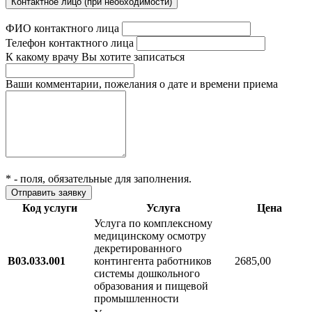
Контактное лицо (при необходимости)
ФИО контактного лица
Телефон контактного лица
К какому врачу Вы хотите записаться
Ваши комментарии, пожелания о дате и времени приема
*
- поля, обязательные для заполнения.
Код услуги
Услуга
Цена
Услуга по комплексному
медицинскому осмотру
декретированного
В03.033.001
контингента работников
2685,00
системы дошкольного
образования и пищевой
промышленности