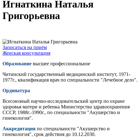
Игнаткина Наталья
Григорьевна
Записаться на приём
Женская консультация
Образование
высшее профессиональное
Читинский государственный медицинский институт, 1971-
1977г., квалификация врач по специальности "Лечебное дело".
Ординатура
Всесоюзный научно-исследовательский центр по охране
здоровья матери и ребенка Министерства здравоохранения
СССР, 1988г.-1990г., по специальности "Акушерство и
гинекология".
Аккредитация
по специальности "Акушерство и
гинекология", срок действия до 10.12.2030.