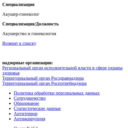
Специализация
Акушер-гинеколог
Специализация/Должность
Акушерство и гинекология
Возврат к списку
надзорные организации:
Региональный орган исполнительной власти в сфере охраны
здоровья
Территориальный орган Росздравнадзора
Территориальный орган Роспотребнадзора
Политика обработки персональных данных
Сотрудничество
Образование
Статистические данные
Антитеррор
Антикоррупция