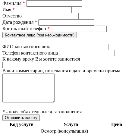
Фамилия
*
Имя
*
Отчество
Дата рождения
*
Контактный телефон
*
Контактное лицо (при необходимости)
ФИО контактного лица
Телефон контактного лица
К какому врачу Вы хотите записаться
Ваши комментарии, пожелания о дате и времени приема
*
- поля, обязательные для заполнения.
Код услуги
Услуга
Цена
Осмотр (консультация)