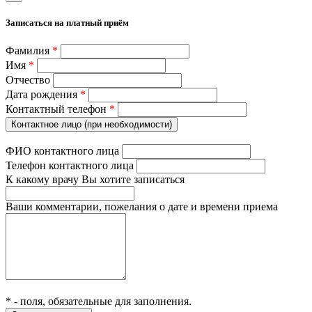
Записаться на платный приём
Фамилия
*
Имя
*
Отчество
Дата рождения
*
Контактный телефон
*
Контактное лицо (при необходимости)
ФИО контактного лица
Телефон контактного лица
К какому врачу Вы хотите записаться
Ваши комментарии, пожелания о дате и времени приема
*
- поля, обязательные для заполнения.