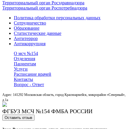
Территориальный орган Росздравнадзора
Территориальный орган Роспотребнадзора
Политика обработки персональных данных
Сотрудничество
Образование
Статистические данные
Антитеррор
Антикоррупция
О мсч №154
Отделения
Пациентам
Услуги
Расписание врачей
Контакты
Вопрос - Ответ
Адрес: 141292 Московская область, город Красноармейск, микрорайон «Северный»,
д.1a
ФГБУЗ МСЧ №154 ФМБА РОССИИ
Оставить отзыв