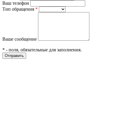
Ваш телефон
Тип обращения
*
Ваше сообщение
*
- поля, обязательные для заполнения.