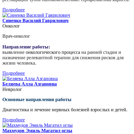
Подробнее
Синенко Василий Гаврилович
Онколог
Врач-
онколог
Направление работы:
выявление
онкологического процесса
на ранней стадии и
назначение релевантной терапии для снижения рисков для
жизни человека
.
Подробнее
Беляева Алла Азгановна
Невролог
Основные направления работы
Диагностика и лечение нервных болезней взрослых и детей.
Подробнее
Махмудов Эмиль Магатил оглы