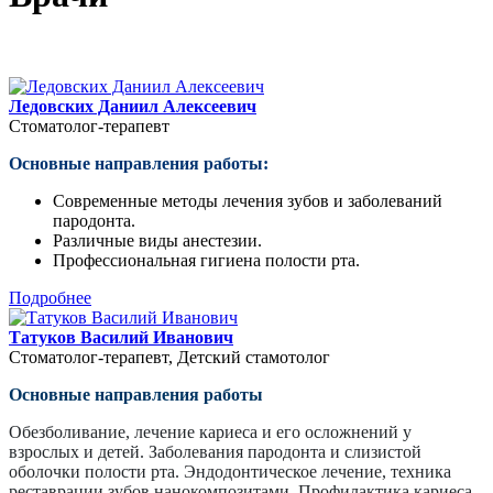
Ледовских Даниил Алексеевич
Стоматолог-терапевт
Основные направления работы:
Современные методы лечения зубов и заболеваний
пародонта.
Различные виды анестезии.
Профессиональная гигиена полости рта.
Подробнее
Татуков Василий Иванович
Стоматолог-терапевт, Детский стамотолог
Основные направления работы
Обезболивание, лечение кариеса и его осложнений у
взрослых и детей. Заболевания пародонта и слизистой
оболочки полости рта. Эндодонтическое лечение, техника
реставрации зубов нанокомпозитами. Профилактика кариеса.