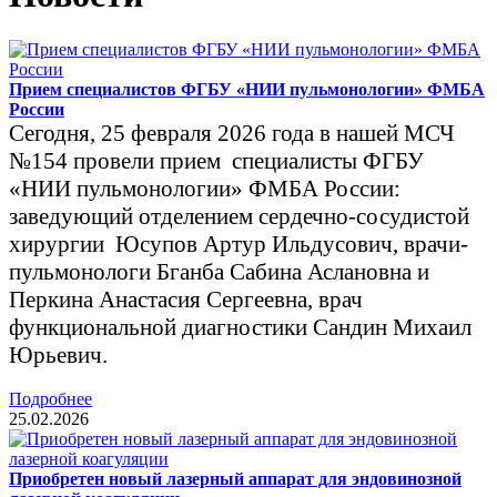
Прием специалистов ФГБУ «НИИ пульмонологии» ФМБА
России
Сегодня, 25 февраля 2026 года в нашей МСЧ
№154 провели прием специалисты ФГБУ
«НИИ пульмонологии» ФМБА России:
заведующий отделением сердечно-сосудистой
хирургии Юсупов Артур Ильдусович, врачи-
пульмонологи Бганба Сабина Аслановна и
Перкина Анастасия Сергеевна, врач
функциональной диагностики Сандин Михаил
Юрьевич.
Подробнее
25.02.2026
Приобретен новый лазерный аппарат для эндовинозной