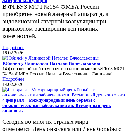
лазерной коагуляции
В ФГБУЗ МСЧ №154 ФМБА России
приобретен новый лазерный аппарат для
эндовинозной лазерной коагуляции при
варикозном расширении вен нижних
конечностей.
Подробнее
18.02.2026
Юбилей у Лапиковой Натальи Вячеславовны
14 февраля юбилей отмечает врач-офтальмолог ФГБУЗ МСЧ
№154 ФМБА России Наталья Вячеславовна Лапикова!
Подробнее
14.02.2026
4 февраля – Международный день борьбы с
онкологическими заболеваниями. Всемирный день
онколога.
Сегодня во многих странах мира
отмечается День онколога или День борьбы с