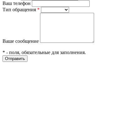
Ваш телефон
Тип обращения
*
Ваше сообщение
*
- поля, обязательные для заполнения.