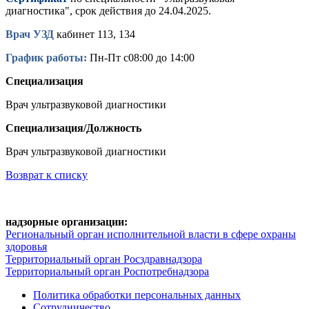
диагностика", срок действия до 24.04.2025.
В
рач УЗД
кабинет 113, 134
График рабо
ты
:
Пн-Пт с08:00 до 14:00
Специализация
Врач ультразвуковой диагностики
Специализация/Должность
Врач ультразвуковой диагностики
Возврат к списку
надзорные организации:
Региональный орган исполнительной власти в сфере охраны
здоровья
Территориальный орган Росздравнадзора
Территориальный орган Роспотребнадзора
Политика обработки персональных данных
Сотрудничество